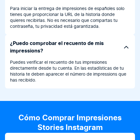
Para iniciar la entrega de impresiones de españoles solo
tienes que proporcionar la URL de la historia donde
quieres recibirlas. No es necesario que compartas tu
contraseña, tu privacidad está garantizada.
¿Puedo comprobar el recuento de mis
impressions?
Puedes verificar el recuento de tus impresiones
directamente desde tu cuenta. En las estadísticas de tu
historia te deben aparecer el número de impressions que
has recibido.
Cómo Comprar Impresiones
Stories Instagram