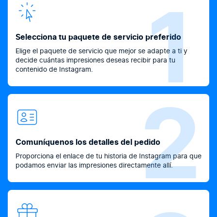
1
Selecciona tu paquete de servicio preferido
Elige el paquete de servicio que mejor se adapte a ti y
decide cuántas impresiones deseas recibir para tu
contenido de Instagram.
2
Comuníquenos los detalles del pedido
Proporciona el enlace de tu historia de Instagram para que
podamos enviar las impresiones directamente allí.