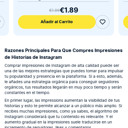
€1.89
€1.99
Añadir al Carrito
Razones Principales Para Que Compres Impresiones
de Historias de Instagram
Comprar impresiones de Instagram de alta calidad puede ser
una de las mejores estrategias que puedes tomar para impulsar
tu popularidad y presencia en la plataforma. Si a esto, además,
le añades una estrategia orgánica para conseguir seguidores
orgánicos, tus resultados llegarán en muy poco tiempo y serán
constantes en el tiempo.
En primer lugar, las impressions aumentan la visibilidad de tus
historias y esto te permite alcanzar a un público más amplio. Si
recibes muchas impresiones, como ya sabes, el algoritmo de
Instagram considerará que tu contenido es relevante. Y el
aumento gradual en la impresiones suele traducirse en un
incremento de seguidores, likes y comentarios.