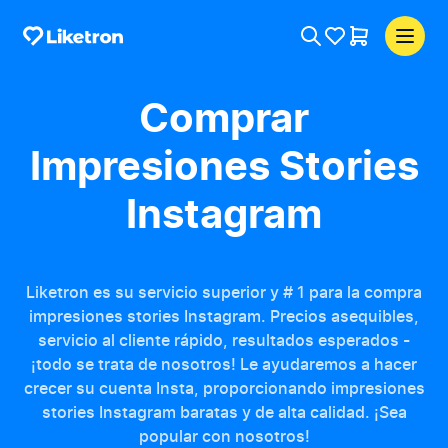
Comprar
Impresiones Stories
Instagram
Liketron es su servicio superior y # 1 para la compra
impresiones stories Instagram. Precios asequibles,
servicio al cliente rápido, resultados esperados -
¡todo se trata de nosotros! Le ayudaremos a hacer
crecer su cuenta Insta, proporcionando impresiones
stories Instagram baratas y de alta calidad. ¡Sea
popular con nosotros!