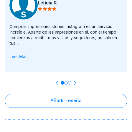
Leticia R.
Comprar impresiones stories Instagram es un servicio
increíble. Aparte de las impresiones en sí, con el tiempo
comienzas a recibir más visitas y seguidores, no sólo en
tus
...
Leer Más
Añadir reseña