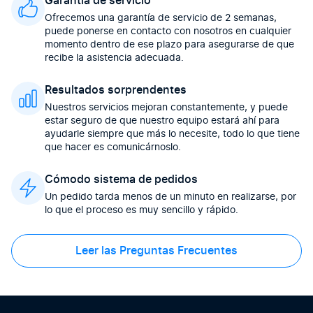
Garantía de servicio
Ofrecemos una garantía de servicio de 2 semanas,
puede ponerse en contacto con nosotros en cualquier
momento dentro de ese plazo para asegurarse de que
recibe la asistencia adecuada.
Resultados sorprendentes
Nuestros servicios mejoran constantemente, y puede
estar seguro de que nuestro equipo estará ahí para
ayudarle siempre que más lo necesite, todo lo que tiene
que hacer es comunicárnoslo.
Cómodo sistema de pedidos
Un pedido tarda menos de un minuto en realizarse, por
lo que el proceso es muy sencillo y rápido.
Leer las Preguntas Frecuentes