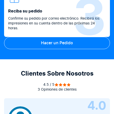
3
Reciba su pedido
Confirme su pedido por correo electrónico. Recibirá los
impresiones en su cuenta dentro de las próximas 24
horas.
Hacer un Pedido
Clientes Sobre Nosotros
4.5 / 5
3 Opiniones de clientes
4.0