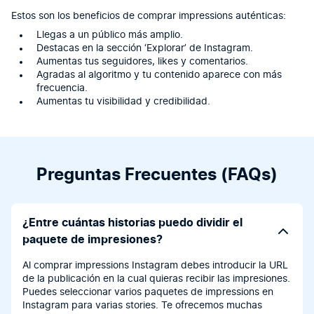
Estos son los beneficios de comprar impressions auténticas:
Llegas a un público más amplio.
Destacas en la sección ‘Explorar’ de Instagram.
Aumentas tus seguidores, likes y comentarios.
Agradas al algoritmo y tu contenido aparece con más
frecuencia.
Aumentas tu visibilidad y credibilidad.
Preguntas Frecuentes (FAQs)
¿Entre cuántas historias puedo dividir el
paquete de impresiones?
Al comprar impressions Instagram debes introducir la URL
de la publicación en la cual quieras recibir las impresiones.
Puedes seleccionar varios paquetes de impressions en
Instagram para varias stories. Te ofrecemos muchas