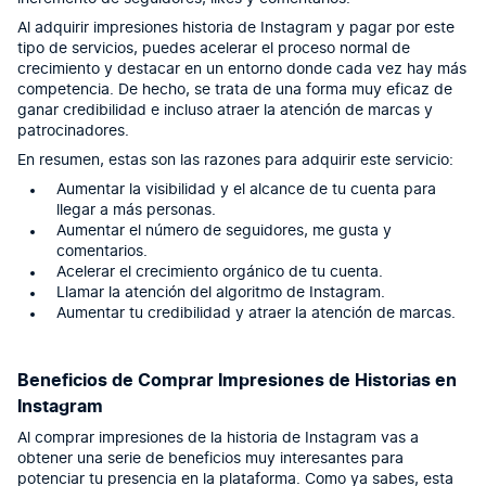
Al adquirir impresiones historia de Instagram y pagar por este
tipo de servicios, puedes acelerar el proceso normal de
crecimiento y destacar en un entorno donde cada vez hay más
competencia. De hecho, se trata de una forma muy eficaz de
ganar credibilidad e incluso atraer la atención de marcas y
patrocinadores.
En resumen, estas son las razones para adquirir este servicio:
Aumentar la visibilidad y el alcance de tu cuenta para
llegar a más personas.
Aumentar el número de seguidores, me gusta y
comentarios.
Acelerar el crecimiento orgánico de tu cuenta.
Llamar la atención del algoritmo de Instagram.
Aumentar tu credibilidad y atraer la atención de marcas.
Beneficios de Comprar Impresiones de Historias en
Instagram
Al comprar impresiones de la historia de Instagram vas a
obtener una serie de beneficios muy interesantes para
potenciar tu presencia en la plataforma. Como ya sabes, esta