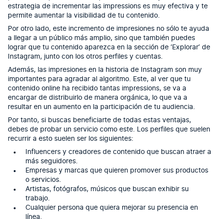
estrategia de incrementar las impressions es muy efectiva y te
permite aumentar la visibilidad de tu contenido.
Por otro lado, este incremento de impresiones no sólo te ayuda
a llegar a un público más amplio, sino que también puedes
lograr que tu contenido aparezca en la sección de ‘Explorar’ de
Instagram, junto con los otros perfiles y cuentas.
Además, las impresiones en la historia de Instagram son muy
importantes para agradar al algoritmo. Este, al ver que tu
contenido online ha recibido tantas impressions, se va a
encargar de distribuirlo de manera orgánica, lo que va a
resultar en un aumento en la participación de tu audiencia.
Por tanto, si buscas beneficiarte de todas estas ventajas,
debes de probar un servicio como este. Los perfiles que suelen
recurrir a esto suelen ser los siguientes:
Influencers y creadores de contenido que buscan atraer a
más seguidores.
Empresas y marcas que quieren promover sus productos
o servicios.
Artistas, fotógrafos, músicos que buscan exhibir su
trabajo.
Cualquier persona que quiera mejorar su presencia en
línea.