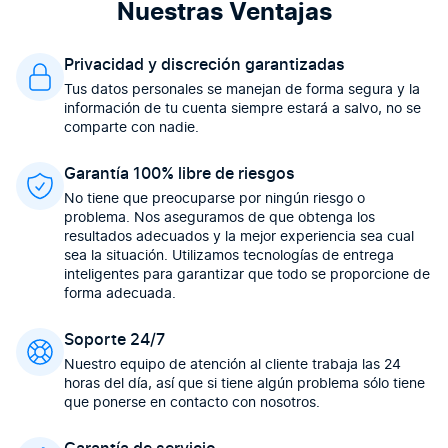
Nuestras Ventajas
Privacidad y discreción garantizadas
Tus datos personales se manejan de forma segura y la
información de tu cuenta siempre estará a salvo, no se
comparte con nadie.
Garantía 100% libre de riesgos
No tiene que preocuparse por ningún riesgo o
problema. Nos aseguramos de que obtenga los
resultados adecuados y la mejor experiencia sea cual
sea la situación. Utilizamos tecnologías de entrega
inteligentes para garantizar que todo se proporcione de
forma adecuada.
Soporte 24/7
Nuestro equipo de atención al cliente trabaja las 24
horas del día, así que si tiene algún problema sólo tiene
que ponerse en contacto con nosotros.