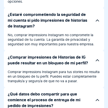
opciones.
¿Estaré comprometiendo la seguridad de
mi cuenta si pido impresiones de historias
de Instagram?
No, comprar impressions Instagram no compromete la
seguridad de tu cuenta. La garantía de privacidad y
seguridad son muy importantes para nuestra empresa.
¿Comprar impresiones de Historias de IG
puede resultar en un bloqueo de mi perfil?
Comprar impressions Instagram para tus stories no resulta
en un bloqueo de tu perfil. Puedes estar completamente
tranquilo/a y seguro/a de que no va a pasar.
¿Qué datos debo compartir para que
comience el proceso de entrega de mi
pedido de impresiones?