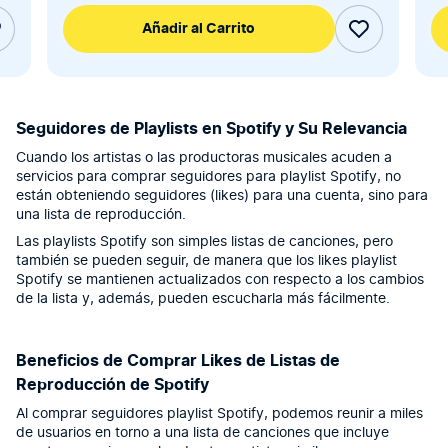
Añadir al Carrito
Seguidores de Playlists en Spotify y Su Relevancia
Cuando los artistas o las productoras musicales acuden a
servicios para comprar seguidores para playlist Spotify, no
están obteniendo seguidores (likes) para una cuenta, sino para
una lista de reproducción.
Las playlists Spotify son simples listas de canciones, pero
también se pueden seguir, de manera que los likes playlist
Spotify se mantienen actualizados con respecto a los cambios
de la lista y, además, pueden escucharla más fácilmente.
Beneficios de Comprar Likes de Listas de
Reproducción de Spotify
Al comprar seguidores playlist Spotify, podemos reunir a miles
de usuarios en torno a una lista de canciones que incluye