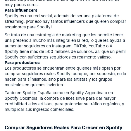
muy pocos euros!
Para influencers
Spotify es una red social, además de ser una plataforma de
streaming. ¡Por eso hay tantos influencers que quieren comprar
seguidores para Spotify!
Se trata de una estrategia de marketing que les permite tener
una presencia mucho más integral en la red, lo que les ayuda a
aumentar seguidores en Instagram, TikTok, YouTube o X.
Spotify tiene más de 500 millones de usuarios, así que un perfil
Spotify con suficientes seguidores es realmente valioso.
Para productores
Los productores se encuentran entre quienes más optan por
comprar seguidores reales Spotify, aunque, por supuesto, no lo
hacen para sí mismos, sino para los artistas y los grupos
musicales en quienes invierten.
Tanto en Spotify España como en Spotify Argentina o en
Spotify Colombia, la compra de likes sirve para dar mayor
credibilidad a los artistas, para potenciar su tráfico orgánico, y
multiplicar sus ingresos comerciales.
Comprar Seguidores Reales Para Crecer en Spotify