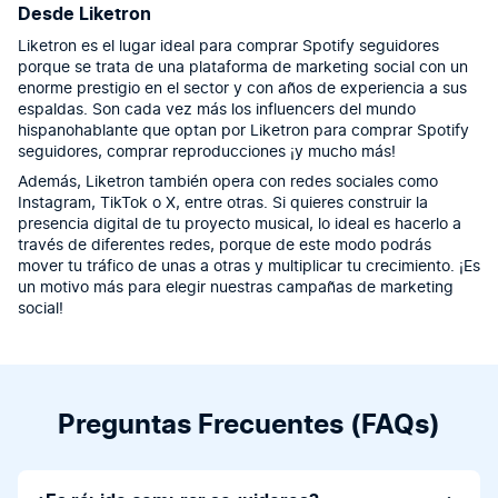
Desde Liketron
Liketron es el lugar ideal para comprar Spotify seguidores
porque se trata de una plataforma de marketing social con un
enorme prestigio en el sector y con años de experiencia a sus
espaldas. Son cada vez más los influencers del mundo
hispanohablante que optan por Liketron para comprar Spotify
seguidores, comprar reproducciones ¡y mucho más!
Además, Liketron también opera con redes sociales como
Instagram, TikTok o X, entre otras. Si quieres construir la
presencia digital de tu proyecto musical, lo ideal es hacerlo a
través de diferentes redes, porque de este modo podrás
mover tu tráfico de unas a otras y multiplicar tu crecimiento. ¡Es
un motivo más para elegir nuestras campañas de marketing
social!
Preguntas Frecuentes (FAQs)