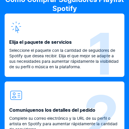
Spotify
1
Elija el paquete de servicios
Seleccione el paquete con la cantidad de seguidores de
Spotify que desea recibir. Elija el que mejor se adapte a
sus necesidades para aumentar rápidamente la visibilidad
de su perfil o música en la plataforma.
2
Comuníquenos los detalles del pedido
Complete su correo electrónico y la URL de su perfil o
artista en Spotify para aumentar rápidamente la cantidad