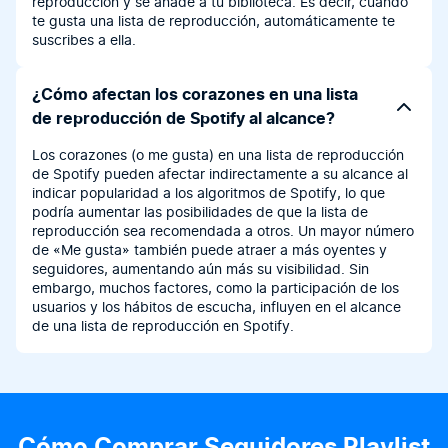
reproducción y se añade a tu biblioteca. Es decir, cuando
te gusta una lista de reproducción, automáticamente te
suscribes a ella.
¿Cómo afectan los corazones en una lista
de reproducción de Spotify al alcance?
Los corazones (o me gusta) en una lista de reproducción
de Spotify pueden afectar indirectamente a su alcance al
indicar popularidad a los algoritmos de Spotify, lo que
podría aumentar las posibilidades de que la lista de
reproducción sea recomendada a otros. Un mayor número
de «Me gusta» también puede atraer a más oyentes y
seguidores, aumentando aún más su visibilidad. Sin
embargo, muchos factores, como la participación de los
usuarios y los hábitos de escucha, influyen en el alcance
de una lista de reproducción en Spotify.
Cómo Comprar Seguidores Playlist