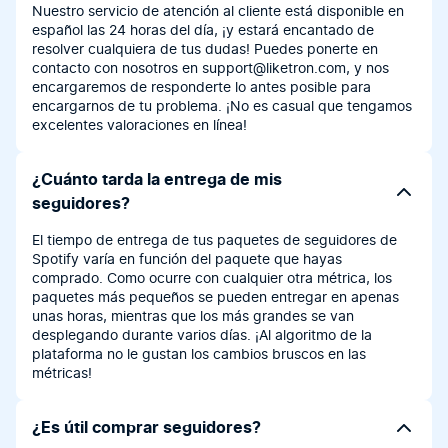
Nuestro servicio de atención al cliente está disponible en
español las 24 horas del día, ¡y estará encantado de
resolver cualquiera de tus dudas! Puedes ponerte en
contacto con nosotros en
support@liketron.com
, y nos
encargaremos de responderte lo antes posible para
encargarnos de tu problema. ¡No es casual que tengamos
excelentes valoraciones en línea!
¿Cuánto tarda la entrega de mis
seguidores?
El tiempo de entrega de tus paquetes de seguidores de
Spotify varía en función del paquete que hayas
comprado. Como ocurre con cualquier otra métrica, los
paquetes más pequeños se pueden entregar en apenas
unas horas, mientras que los más grandes se van
desplegando durante varios días. ¡Al algoritmo de la
plataforma no le gustan los cambios bruscos en las
métricas!
¿Es útil comprar seguidores?