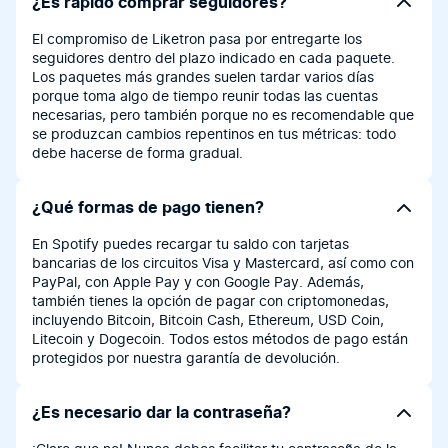
¿Es rápido comprar seguidores?
El compromiso de Liketron pasa por entregarte los
seguidores dentro del plazo indicado en cada paquete.
Los paquetes más grandes suelen tardar varios días
porque toma algo de tiempo reunir todas las cuentas
necesarias, pero también porque no es recomendable que
se produzcan cambios repentinos en tus métricas: todo
debe hacerse de forma gradual.
¿Qué formas de pago tienen?
En Spotify puedes recargar tu saldo con tarjetas
bancarias de los circuitos Visa y Mastercard, así como con
PayPal, con Apple Pay y con Google Pay. Además,
también tienes la opción de pagar con criptomonedas,
incluyendo Bitcoin, Bitcoin Cash, Ethereum, USD Coin,
Litecoin y Dogecoin. Todos estos métodos de pago están
protegidos por nuestra garantía de devolución.
¿Es necesario dar la contraseña?