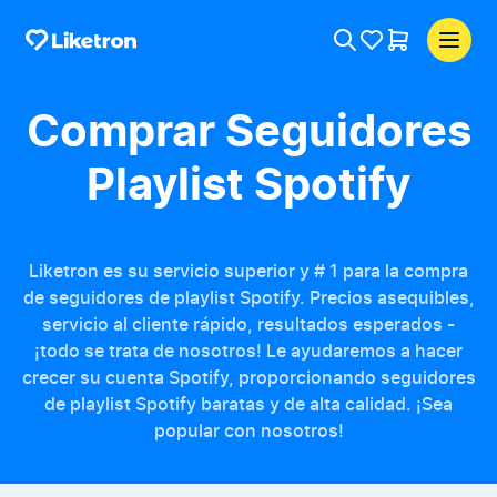
Comprar Seguidores
Playlist Spotify
Liketron es su servicio superior y # 1 para la compra
de seguidores de playlist Spotify. Precios asequibles,
servicio al cliente rápido, resultados esperados -
¡todo se trata de nosotros! Le ayudaremos a hacer
crecer su cuenta Spotify, proporcionando seguidores
de playlist Spotify baratas y de alta calidad. ¡Sea
popular con nosotros!