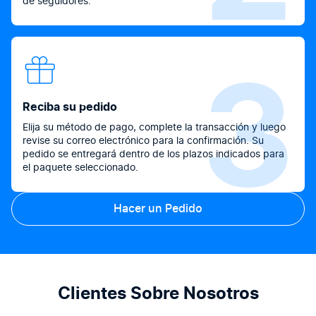
de seguidores.
3
Reciba su pedido
Elija su método de pago, complete la transacción y luego
revise su correo electrónico para la confirmación. Su
pedido se entregará dentro de los plazos indicados para
el paquete seleccionado.
Hacer un Pedido
Clientes Sobre Nosotros