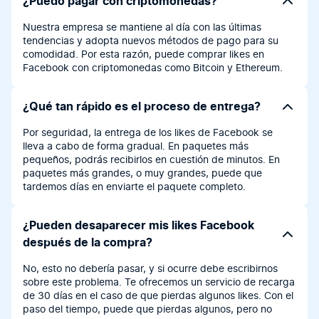
¿Puedo pagar con criptomonedas?
Nuestra empresa se mantiene al día con las últimas
tendencias y adopta nuevos métodos de pago para su
comodidad. Por esta razón, puede comprar likes en
Facebook con criptomonedas como Bitcoin y Ethereum.
¿Qué tan rápido es el proceso de entrega?
Por seguridad, la entrega de los likes de Facebook se
lleva a cabo de forma gradual. En paquetes más
pequeños, podrás recibirlos en cuestión de minutos. En
paquetes más grandes, o muy grandes, puede que
tardemos días en enviarte el paquete completo.
¿Pueden desaparecer mis likes Facebook
después de la compra?
No, esto no debería pasar, y si ocurre debe escribirnos
sobre este problema. Te ofrecemos un servicio de recarga
de 30 días en el caso de que pierdas algunos likes. Con el
paso del tiempo, puede que pierdas algunos, pero no