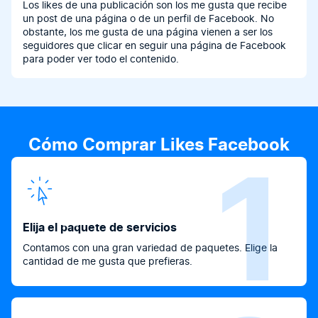
Los likes de una publicación son los me gusta que recibe
un post de una página o de un perfil de Facebook. No
obstante, los me gusta de una página vienen a ser los
seguidores que clicar en seguir una página de Facebook
para poder ver todo el contenido.
Cómo Comprar Likes Facebook
1
Elija el paquete de servicios
Contamos con una gran variedad de paquetes. Elige la
cantidad de me gusta que prefieras.