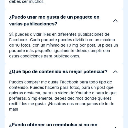
debes ser muchos.
¿Puedo usar me gusta de un paquete en
varias publicaciones?
Sí, puedes dividir likes en diferentes publicaciones de
Facebook. Cada paquete puedes dividirlo en un máximo
de 10 fotos, con un mínimo de 10 mg por post. Si pides un
paquete más pequeño, igualmente debes cumplir con
estas condiciones para publicaciones.
¿Qué tipo de contenido es mejor potenciar?
Puedes comprar me gusta Facebook para todo tipo de
contenido. Puedes hacerlo para fotos, para un post que
quieras destacar, para un vídeo de Youtube o para lo que
prefieras. Simplemente, debes decirnos donde quieres
recibir los me gusta. ¡Nosotros nos encargamos de lo de
más!
¿Puedo obtener un reembolso si no me