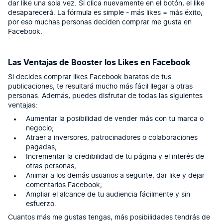
dar like una sola vez. Si clica nuevamente en el botón, el like
desaparecerá. La fórmula es simple ‐ más likes = más éxito,
por eso muchas personas deciden comprar me gusta en
Facebook.
Las Ventajas de Booster los Likes en Facebook
Si decides comprar likes Facebook baratos de tus
publicaciones, te resultará mucho más fácil llegar a otras
personas. Además, puedes disfrutar de todas las siguientes
ventajas:
Aumentar la posibilidad de vender más con tu marca o
negocio;
Atraer a inversores, patrocinadores o colaboraciones
pagadas;
Incrementar la credibilidad de tu página y el interés de
otras personas;
Animar a los demás usuarios a seguirte, dar like y dejar
comentarios Facebook;
Ampliar el alcance de tu audiencia fácilmente y sin
esfuerzo.
Cuantos más me gustas tengas, más posibilidades tendrás de