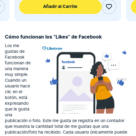
Añadir al Carrito
Cómo funcionan los “Likes” de Facebook
Los me
gustas de
Facebook
funcionan de
una manera
muy simple.
Cuando un
usuario hace
clic en el
botón, está
expresando
que le gusta
una
publicación o foto. Este me gusta se registra en un contador
que muestra la cantidad total de me gustas que una
publicación/foto ha recibido. Cada usuario únicamente puede