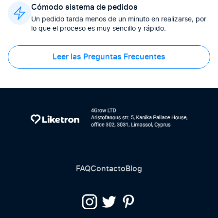
Cómodo sistema de pedidos
Un pedido tarda menos de un minuto en realizarse, por
lo que el proceso es muy sencillo y rápido.
Leer las Preguntas Frecuentes
FAQ
Contacto
Blog