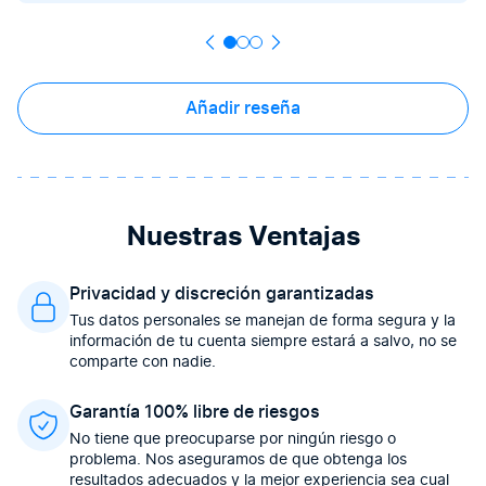
Añadir reseña
Nuestras Ventajas
Privacidad y discreción garantizadas
Tus datos personales se manejan de forma segura y la
información de tu cuenta siempre estará a salvo, no se
comparte con nadie.
Garantía 100% libre de riesgos
No tiene que preocuparse por ningún riesgo o
problema. Nos aseguramos de que obtenga los
resultados adecuados y la mejor experiencia sea cual