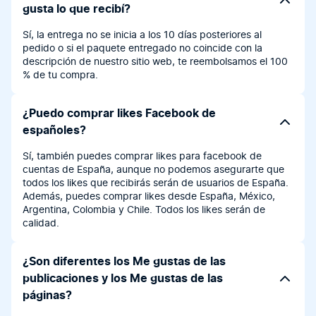
gusta lo que recibí?
Sí, la entrega no se inicia a los 10 días posteriores al
pedido o si el paquete entregado no coincide con la
descripción de nuestro sitio web, te reembolsamos el 100
% de tu compra.
¿Puedo comprar likes Facebook de
españoles?
Sí, también puedes comprar likes para facebook de
cuentas de España, aunque no podemos asegurarte que
todos los likes que recibirás serán de usuarios de España.
Además, puedes comprar likes desde España, México,
Argentina, Colombia y Chile. Todos los likes serán de
calidad.
¿Son diferentes los Me gustas de las
publicaciones y los Me gustas de las
páginas?