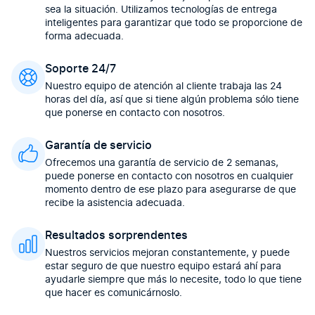
sea la situación. Utilizamos tecnologías de entrega
inteligentes para garantizar que todo se proporcione de
forma adecuada.
Soporte 24/7
Nuestro equipo de atención al cliente trabaja las 24
horas del día, así que si tiene algún problema sólo tiene
que ponerse en contacto con nosotros.
Garantía de servicio
Ofrecemos una garantía de servicio de 2 semanas,
puede ponerse en contacto con nosotros en cualquier
momento dentro de ese plazo para asegurarse de que
recibe la asistencia adecuada.
Resultados sorprendentes
Nuestros servicios mejoran constantemente, y puede
estar seguro de que nuestro equipo estará ahí para
ayudarle siempre que más lo necesite, todo lo que tiene
que hacer es comunicárnoslo.