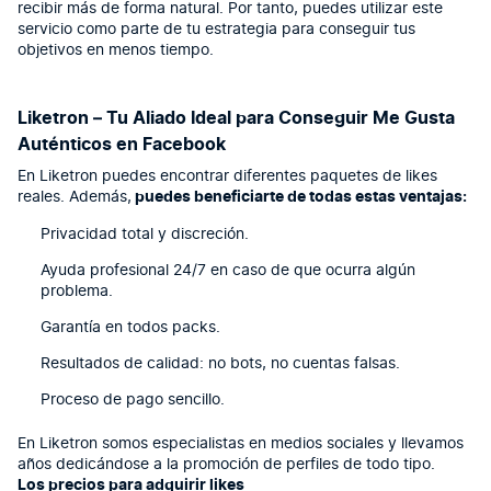
recibir más de forma natural. Por tanto, puedes utilizar este
servicio como parte de tu estrategia para conseguir tus
objetivos en menos tiempo.
Liketron – Tu Aliado Ideal para Conseguir Me Gusta
Auténticos en Facebook
En Liketron puedes encontrar diferentes paquetes de likes
reales. Además,
puedes beneficiarte de todas estas ventajas:
Privacidad total y discreción.
Ayuda profesional 24/7 en caso de que ocurra algún
problema.
Garantía en todos packs.
Resultados de calidad: no bots, no cuentas falsas.
Proceso de pago sencillo.
En Liketron somos especialistas en medios sociales y llevamos
años dedicándose a la promoción de perfiles de todo tipo.
Los precios para adquirir likes