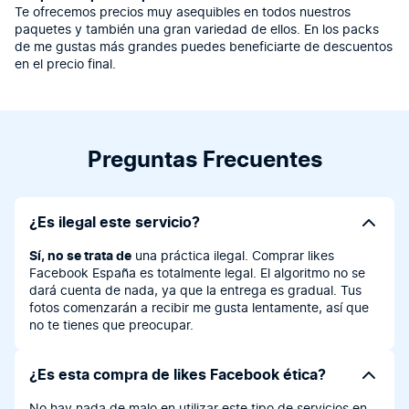
Te ofrecemos precios muy asequibles en todos nuestros
paquetes y también una gran variedad de ellos. En los packs
de me gustas más grandes puedes beneficiarte de descuentos
en el precio final.
Preguntas Frecuentes
¿Es ilegal este servicio?
Sí, no se trata de
una práctica ilegal. Comprar likes
Facebook España es totalmente legal. El algoritmo no se
dará cuenta de nada, ya que la entrega es gradual. Tus
fotos comenzarán a recibir me gusta lentamente, así que
no te tienes que preocupar.
¿Es esta compra de likes Facebook ética?