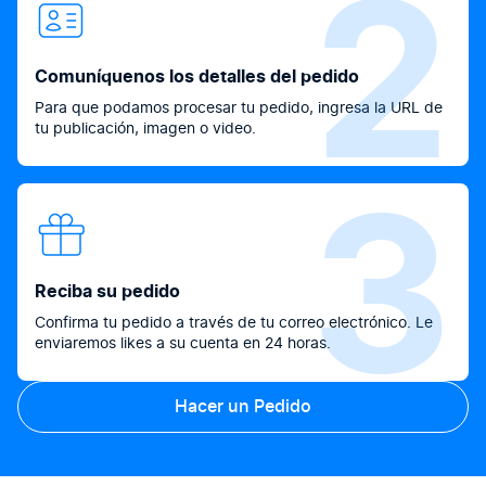
2
Comuníquenos los detalles del pedido
Para que podamos procesar tu pedido, ingresa la URL de
tu publicación, imagen o video.
3
Reciba su pedido
Confirma tu pedido a través de tu correo electrónico. Le
enviaremos likes a su cuenta en 24 horas.
Hacer un Pedido