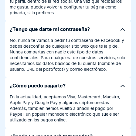
tu perfil, dentro de la red social. Una vez que recibas los
me gusta, puedes volver a configurar tu página como
privada, si lo prefieres.
¿Tengo que darte mi contraseña?
No, nunca te vamos a pedir tu contraseña de Facebook y
debes desconfiar de cualquier sitio web que te la pide.
Nunca compartas con nadie este tipo de datos
confidenciales. Para cualquiera de nuestros servicios, solo
necesitamos los datos básicos de tu cuenta (nombre de
usuario, URL del post/fotos) y correo electrónico.
¿Cómo puedo pagarte?
En la actualidad, aceptamos Visa, Mastercard, Maestro,
Apple Pay y Google Pay y algunas criptomonedas.
Además, también hemos vuelto a añadir el pago por
Paypal, un popular monedero electrónico que suele ser
utilizado en los pagos online.