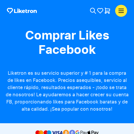
Comprar Likes
Facebook
Liketron es su servicio superior y # 1 para la compra
de likes en Facebook. Precios asequibles, servicio al
cliente rápido, resultados esperados - ¡todo se trata
de nosotros! Le ayudaremos a hacer crecer su cuenta
FB, proporcionando likes para Facebook baratas y de
alta calidad. ¡Sea popular con nosotros!