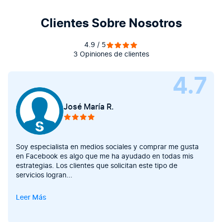
Clientes Sobre Nosotros
4.9 / 5
3 Opiniones de clientes
4.7
José María R.
Soy especialista en medios sociales y comprar me gusta
en Facebook es algo que me ha ayudado en todas mis
estrategias. Los clientes que solicitan este tipo de
servicios logran
...
Leer Más