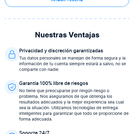
Nuestras Ventajas
Privacidad y discreción garantizadas
Tus datos personales se manejan de forma segura y la
información de tu cuenta siempre estará a salvo, no se
comparte con nadie.
Garantía 100% libre de riesgos
No tiene que preocuparse por ningún riesgo o
problema. Nos aseguramos de que obtenga los
resultados adecuados y la mejor experiencia sea cual
sea la situación. Utilizamos tecnologías de entrega
inteligentes para garantizar que todo se proporcione de
forma adecuada.
Soporte 24/7