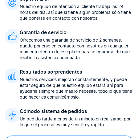
Nuestro equipo de atención al cliente trabaja las 24
horas del día, así que si tiene algún problema sólo tiene
que ponerse en contacto con nosotros.
Garantía de servicio
Ofrecemos una garantía de servicio de 2 semanas,
puede ponerse en contacto con nosotros en cualquier
momento dentro de ese plazo para asegurarse de que
recibe la asistencia adecuada.
Resultados sorprendentes
Nuestros servicios mejoran constantemente, y puede
estar seguro de que nuestro equipo estará ahí para
ayudarle siempre que más lo necesite, todo lo que tiene
que hacer es comunicárnoslo.
Cómodo sistema de pedidos
Un pedido tarda menos de un minuto en realizarse, por
lo que el proceso es muy sencillo y rápido.