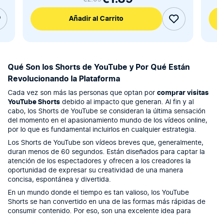
Añadir al Carrito
Qué Son los Shorts de YouTube y Por Qué Están
Revolucionando la Plataforma
Cada vez son más las personas que optan por
comprar visitas
YouTube Shorts
debido al impacto que generan. Al fin y al
cabo, los Shorts de YouTube se consideran la última sensación
del momento en el apasionamiento mundo de los vídeos online,
por lo que es fundamental incluirlos en cualquier estrategia.
Los Shorts de YouTube son vídeos breves que, generalmente,
duran menos de 60 segundos. Están diseñados para captar la
atención de los espectadores y ofrecen a los creadores la
oportunidad de expresar su creatividad de una manera
concisa, espontánea y divertida.
En un mundo donde el tiempo es tan valioso, los YouTube
Shorts se han convertido en una de las formas más rápidas de
consumir contenido. Por eso, son una excelente idea para