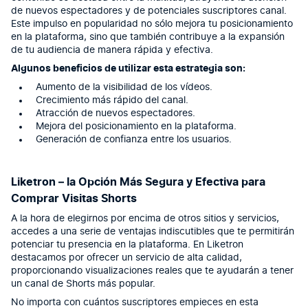
de nuevos espectadores y de potenciales suscriptores canal.
Este impulso en popularidad no sólo mejora tu posicionamiento
en la plataforma, sino que también contribuye a la expansión
de tu audiencia de manera rápida y efectiva.
Algunos beneficios de utilizar esta estrategia son:
Aumento de la visibilidad de los vídeos.
Crecimiento más rápido del canal.
Atracción de nuevos espectadores.
Mejora del posicionamiento en la plataforma.
Generación de confianza entre los usuarios.
Liketron – la Opción Más Segura y Efectiva para
Comprar Visitas Shorts
A la hora de elegirnos por encima de otros sitios y servicios,
accedes a una serie de ventajas indiscutibles que te permitirán
potenciar tu presencia en la plataforma. En Liketron
destacamos por ofrecer un servicio de alta calidad,
proporcionando visualizaciones reales que te ayudarán a tener
un canal de Shorts más popular.
No importa con cuántos suscriptores empieces en esta