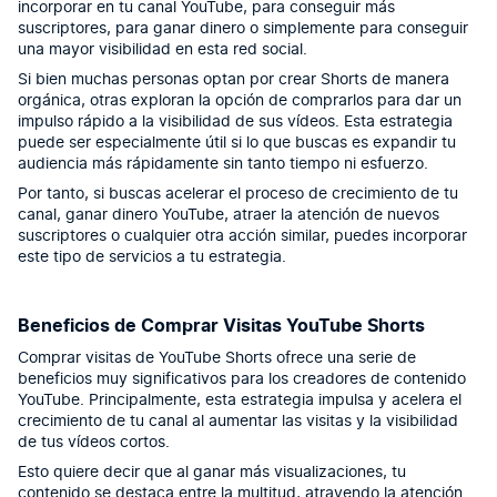
incorporar en tu canal YouTube, para conseguir más
suscriptores, para ganar dinero o simplemente para conseguir
una mayor visibilidad en esta red social.
Si bien muchas personas optan por crear Shorts de manera
orgánica, otras exploran la opción de comprarlos para dar un
impulso rápido a la visibilidad de sus vídeos. Esta estrategia
puede ser especialmente útil si lo que buscas es expandir tu
audiencia más rápidamente sin tanto tiempo ni esfuerzo.
Por tanto, si buscas acelerar el proceso de crecimiento de tu
canal, ganar dinero YouTube, atraer la atención de nuevos
suscriptores o cualquier otra acción similar, puedes incorporar
este tipo de servicios a tu estrategia.
Beneficios de Comprar Visitas YouTube Shorts
Comprar visitas de YouTube Shorts ofrece una serie de
beneficios muy significativos para los creadores de contenido
YouTube. Principalmente, esta estrategia impulsa y acelera el
crecimiento de tu canal al aumentar las visitas y la visibilidad
de tus vídeos cortos.
Esto quiere decir que al ganar más visualizaciones, tu
contenido se destaca entre la multitud, atrayendo la atención