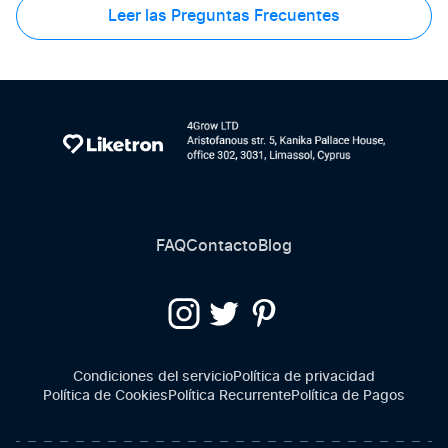
Leer las Preguntas Frecuentes
FAQ
Contacto
Blog
Condiciones del servicio
Política de privacidad
Política de Cookies
Política Recurrente
Política de Pagos