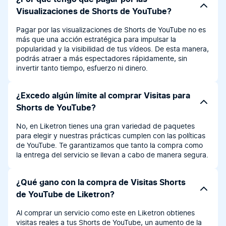
Visualizaciones de Shorts de YouTube?
Pagar por las visualizaciones de Shorts de YouTube no es
más que una acción estratégica para impulsar la
popularidad y la visibilidad de tus vídeos. De esta manera,
podrás atraer a más espectadores rápidamente, sin
invertir tanto tiempo, esfuerzo ni dinero.
¿Excedo algún límite al comprar Visitas para
Shorts de YouTube?
No, en Liketron tienes una gran variedad de paquetes
para elegir y nuestras prácticas cumplen con las políticas
de YouTube. Te garantizamos que tanto la compra como
la entrega del servicio se llevan a cabo de manera segura.
¿Qué gano con la compra de Visitas Shorts
de YouTube de Liketron?
Al comprar un servicio como este en Liketron obtienes
visitas reales a tus Shorts de YouTube, un aumento de la