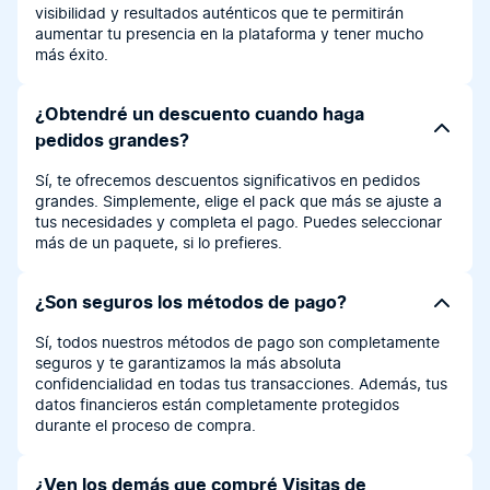
visibilidad y resultados auténticos que te permitirán
aumentar tu presencia en la plataforma y tener mucho
más éxito.
¿Obtendré un descuento cuando haga
pedidos grandes?
Sí, te ofrecemos descuentos significativos en pedidos
grandes. Simplemente, elige el pack que más se ajuste a
tus necesidades y completa el pago. Puedes seleccionar
más de un paquete, si lo prefieres.
¿Son seguros los métodos de pago?
Sí, todos nuestros métodos de pago son completamente
seguros y te garantizamos la más absoluta
confidencialidad en todas tus transacciones. Además, tus
datos financieros están completamente protegidos
durante el proceso de compra.
¿Ven los demás que compré Visitas de