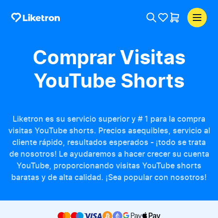
Comprar Visitas
YouTube Shorts
Liketron es su servicio superior y # 1 para la compra
visitas YouTube shorts. Precios asequibles, servicio al
cliente rápido, resultados esperados - ¡todo se trata
de nosotros! Le ayudaremos a hacer crecer su cuenta
YouTube, proporcionando visitas YouTube shorts
baratas y de alta calidad. ¡Sea popular con nosotros!