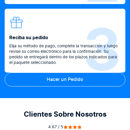
3
Reciba su pedido
Elija su método de pago, complete la transacción y luego
revise su correo electrónico para la confirmación. Su
pedido se entregará dentro de los plazos indicados para
el paquete seleccionado.
Hacer un Pedido
Clientes Sobre Nosotros
4.67 / 5