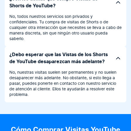
Shorts de YouTube?
No, todos nuestros servicios son privados y
confidenciales. Tu compra de visitas de Shorts o de
cualquier otra interacción que necesites se lleva a cabo de
manera discreta, sin que ningún otro usuario pueda
saberlo.
¿Debo esperar que las Vistas de los Shorts
de YouTube desaparezcan más adelante?
No, nuestras visitas suelen ser permanentes y no suelen
desaparecer más adelante. No obstante, si esto llega a
pasar, puedes ponerte en contacto con nuestro servicio
de atención al cliente. Ellos te ayudarán a resolver este
problema.
Cómo Comprar Visitas YouTube