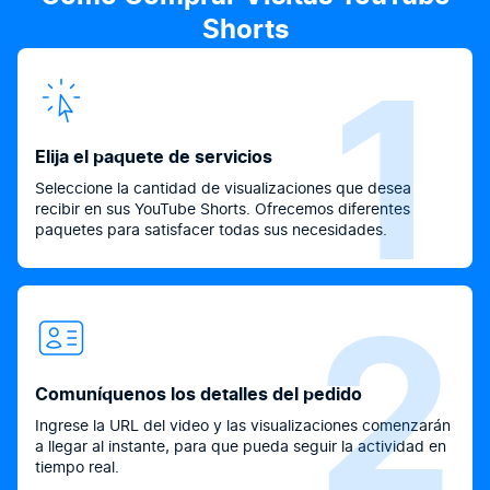
Shorts
1
Elija el paquete de servicios
Seleccione la cantidad de visualizaciones que desea
recibir en sus YouTube Shorts. Ofrecemos diferentes
paquetes para satisfacer todas sus necesidades.
2
Comuníquenos los detalles del pedido
Ingrese la URL del video y las visualizaciones comenzarán
a llegar al instante, para que pueda seguir la actividad en
tiempo real.