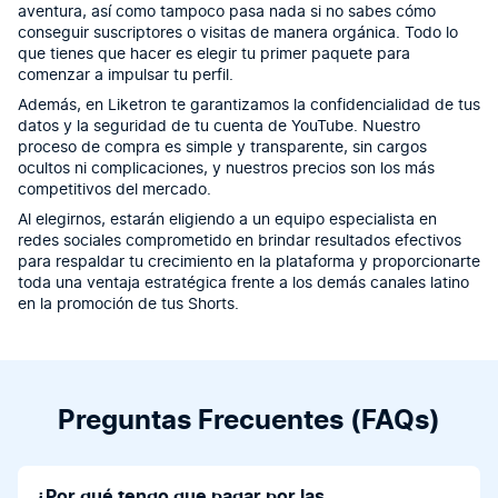
aventura, así como tampoco pasa nada si no sabes cómo
conseguir suscriptores o visitas de manera orgánica. Todo lo
que tienes que hacer es elegir tu primer paquete para
comenzar a impulsar tu perfil.
Además, en Liketron te garantizamos la confidencialidad de tus
datos y la seguridad de tu cuenta de YouTube. Nuestro
proceso de compra es simple y transparente, sin cargos
ocultos ni complicaciones, y nuestros precios son los más
competitivos del mercado.
Al elegirnos, estarán eligiendo a un equipo especialista en
redes sociales comprometido en brindar resultados efectivos
para respaldar tu crecimiento en la plataforma y proporcionarte
toda una ventaja estratégica frente a los demás canales latino
en la promoción de tus Shorts.
Preguntas Frecuentes (FAQs)
¿Por qué tengo que pagar por las