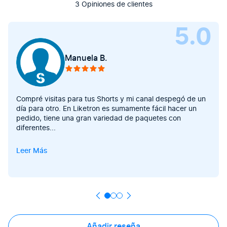
3 Opiniones de clientes
5.0
Manuela B.
Compré visitas para tus Shorts y mi canal despegó de un
día para otro. En Liketron es sumamente fácil hacer un
pedido, tiene una gran variedad de paquetes con
diferentes
...
Leer Más
Añadir reseña