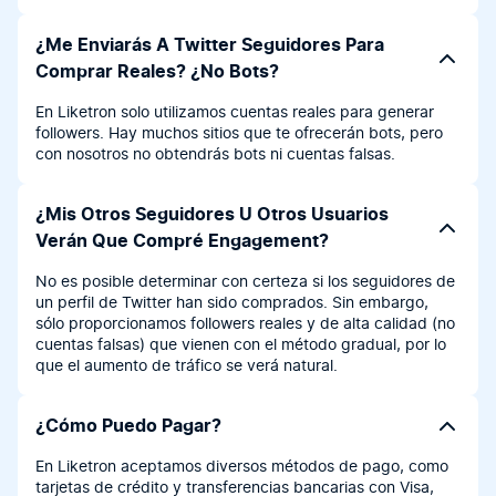
¿Me Enviarás A Twitter Seguidores Para
Comprar Reales? ¿No Bots?
En Liketron solo utilizamos cuentas reales para generar
followers. Hay muchos sitios que te ofrecerán bots, pero
con nosotros no obtendrás bots ni cuentas falsas.
¿Mis Otros Seguidores U Otros Usuarios
Verán Que Compré Engagement?
No es posible determinar con certeza si los seguidores de
un perfil de Twitter han sido comprados. Sin embargo,
sólo proporcionamos followers reales y de alta calidad (no
cuentas falsas) que vienen con el método gradual, por lo
que el aumento de tráfico se verá natural.
¿Cómo Puedo Pagar?
En Liketron aceptamos diversos métodos de pago, como
tarjetas de crédito y transferencias bancarias con Visa,