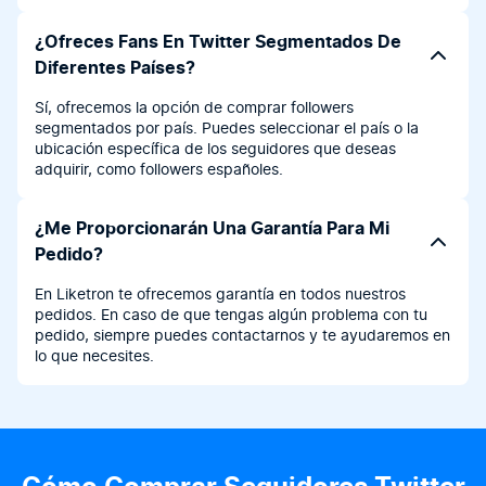
¿Ofreces Fans En Twitter Segmentados De
Diferentes Países?
Sí, ofrecemos la opción de comprar followers
segmentados por país. Puedes seleccionar el país o la
ubicación específica de los seguidores que deseas
adquirir, como followers españoles.
¿Me Proporcionarán Una Garantía Para Mi
Pedido?
En Liketron te ofrecemos garantía en todos nuestros
pedidos. En caso de que tengas algún problema con tu
pedido, siempre puedes contactarnos y te ayudaremos en
lo que necesites.