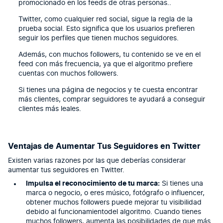
promocionado en los feeds de otras personas..
Twitter, como cualquier red social, sigue la regla de la
prueba social. Esto significa que los usuarios prefieren
seguir los perfiles que tienen muchos seguidores.
Además, con muchos followers, tu contenido se ve en el
feed con más frecuencia, ya que el algoritmo prefiere
cuentas con muchos followers.
Si tienes una página de negocios y te cuesta encontrar
más clientes, comprar seguidores te ayudará a conseguir
clientes más leales.
Ventajas de Aumentar Tus Seguidores en Twitter
Existen varias razones por las que deberías considerar
aumentar tus seguidores en Twitter.
Impulsa el reconocimiento de tu marca:
Si tienes una
marca o negocio, o eres músico, fotógrafo o influencer,
obtener muchos followers puede mejorar tu visibilidad
debido al funcionamientodel algoritmo. Cuando tienes
muchos followers, aumenta las posibilidades de que más