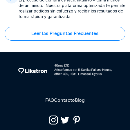
El proceso de compra es fácil, intuitivo y toma menos
de un minuto. Nuestra plataforma optimizada te permite
realizar pedidos sin esfuerzo y recibir los resultados de
forma rápida y garantizada.
Leer las Preguntas Frecuentes
FAQ
Contacto
Blog