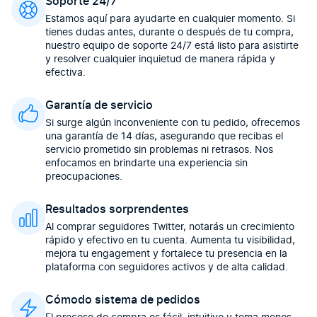
Soporte 24/7
Estamos aquí para ayudarte en cualquier momento. Si
tienes dudas antes, durante o después de tu compra,
nuestro equipo de soporte 24/7 está listo para asistirte
y resolver cualquier inquietud de manera rápida y
efectiva.
Garantía de servicio
Si surge algún inconveniente con tu pedido, ofrecemos
una garantía de 14 días, asegurando que recibas el
servicio prometido sin problemas ni retrasos. Nos
enfocamos en brindarte una experiencia sin
preocupaciones.
Resultados sorprendentes
Al comprar seguidores Twitter, notarás un crecimiento
rápido y efectivo en tu cuenta. Aumenta tu visibilidad,
mejora tu engagement y fortalece tu presencia en la
plataforma con seguidores activos y de alta calidad.
Cómodo sistema de pedidos