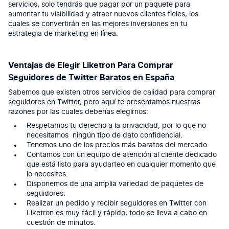
servicios, solo tendrás que pagar por un paquete para
aumentar tu visibilidad y atraer nuevos clientes fieles, los
cuales se convertirán en las mejores inversiones en tu
estrategia de marketing en línea.
Ventajas de Elegir Liketron Para Comprar
Seguidores de Twitter Baratos en España
Sabemos que existen otros servicios de calidad para comprar
seguidores en Twitter, pero aquí te presentamos nuestras
razones por las cuales deberías elegirnos:
Respetamos tu derecho a la privacidad, por lo que no
necesitamos ningún tipo de dato confidencial.
Tenemos uno de los precios más baratos del mercado.
Contamos con un equipo de atención al cliente dedicado
que está listo para ayudarteo en cualquier momento que
lo necesites.
Disponemos de una amplia variedad de paquetes de
seguidores.
Realizar un pedido y recibir seguidores en Twitter con
Liketron es muy fácil y rápido, todo se lleva a cabo en
cuestión de minutos.