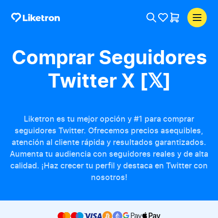
Comprar Seguidores
Twitter X [𝕏]
Liketron es tu mejor opción y #1 para comprar
seguidores Twitter. Ofrecemos precios asequibles,
atención al cliente rápida y resultados garantizados.
Aumenta tu audiencia con seguidores reales y de alta
calidad. ¡Haz crecer tu perfil y destaca en Twitter con
nosotros!