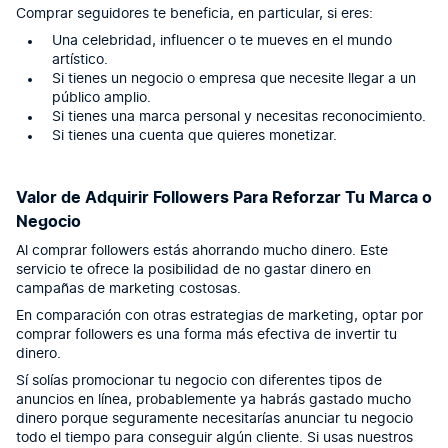
Comprar seguidores te beneficia, en particular, si eres:
Una celebridad, influencer o te mueves en el mundo
artístico.
Si tienes un negocio o empresa que necesite llegar a un
público amplio.
Si tienes una marca personal y necesitas reconocimiento.
Si tienes una cuenta que quieres monetizar.
Valor de Adquirir Followers Para Reforzar Tu Marca o
Negocio
Al comprar followers estás ahorrando mucho dinero. Este
servicio te ofrece la posibilidad de no gastar dinero en
campañas de marketing costosas.
En comparación con otras estrategias de marketing, optar por
comprar followers es una forma más efectiva de invertir tu
dinero.
Sí solías promocionar tu negocio con diferentes tipos de
anuncios en línea, probablemente ya habrás gastado mucho
dinero porque seguramente necesitarías anunciar tu negocio
todo el tiempo para conseguir algún cliente. Si usas nuestros