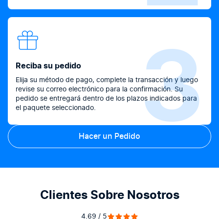
3
Reciba su pedido
Elija su método de pago, complete la transacción y luego
revise su correo electrónico para la confirmación. Su
pedido se entregará dentro de los plazos indicados para
el paquete seleccionado.
Hacer un Pedido
Clientes Sobre Nosotros
4.69 / 5