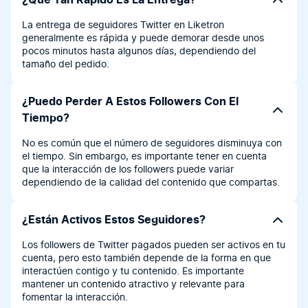
¿Qué Tan Rápido Es La Entrega?
La entrega de seguidores Twitter en Liketron
generalmente es rápida y puede demorar desde unos
pocos minutos hasta algunos días, dependiendo del
tamaño del pedido.
¿Puedo Perder A Estos Followers Con El
Tiempo?
No es común que el número de seguidores disminuya con
el tiempo. Sin embargo, es importante tener en cuenta
que la interacción de los followers puede variar
dependiendo de la calidad del contenido que compartas.
¿Están Activos Estos Seguidores?
Los followers de Twitter pagados pueden ser activos en tu
cuenta, pero esto también depende de la forma en que
interactúen contigo y tu contenido. Es importante
mantener un contenido atractivo y relevante para
fomentar la interacción.