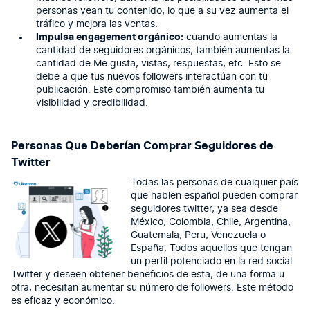
personas vean tu contenido, lo que a su vez aumenta el
tráfico y mejora las ventas.
Impulsa engagement orgánico:
cuando aumentas la
cantidad de seguidores orgánicos, también aumentas la
cantidad de Me gusta, vistas, respuestas, etc. Esto se
debe a que tus nuevos followers interactúan con tu
publicación. Este compromiso también aumenta tu
visibilidad y credibilidad.
Personas Que Deberían Comprar Seguidores de
Twitter
Todas las personas de cualquier país
que hablen español pueden comprar
seguidores twitter, ya sea desde
México, Colombia, Chile, Argentina,
Guatemala, Peru, Venezuela o
España. Todos aquellos que tengan
un perfil potenciado en la red social
Twitter y deseen obtener beneficios de esta, de una forma u
otra, necesitan aumentar su número de followers. Este método
es eficaz y económico.