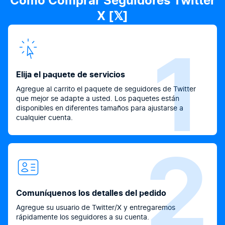
Cómo Comprar Seguidores Twitter
X [𝕏]
1
Elija el paquete de servicios
Agregue al carrito el paquete de seguidores de Twitter
que mejor se adapte a usted. Los paquetes están
disponibles en diferentes tamaños para ajustarse a
cualquier cuenta.
2
Comuníquenos los detalles del pedido
Agregue su usuario de Twitter/X y entregaremos
rápidamente los seguidores a su cuenta.