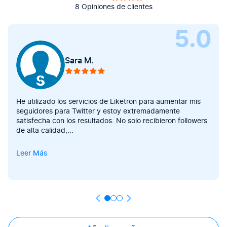
8 Opiniones de clientes
5.0
Sara M.
He utilizado los servicios de Liketron para aumentar mis
seguidores para Twitter y estoy extremadamente
satisfecha con los resultados. No solo recibieron followers
de alta calidad,
...
Leer Más