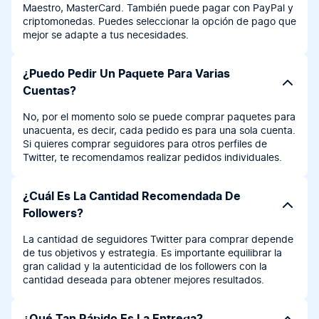
Maestro, MasterCard. También puede pagar con PayPal y
criptomonedas. Puedes seleccionar la opción de pago que
mejor se adapte a tus necesidades.
¿Puedo Pedir Un Paquete Para Varias
Cuentas?
No, por el momento solo se puede comprar paquetes para
unacuenta, es decir, cada pedido es para una sola cuenta.
Si quieres comprar seguidores para otros perfiles de
Twitter, te recomendamos realizar pedidos individuales.
¿Cuál Es La Cantidad Recomendada De
Followers?
La cantidad de seguidores Twitter para comprar depende
de tus objetivos y estrategia. Es importante equilibrar la
gran calidad y la autenticidad de los followers con la
cantidad deseada para obtener mejores resultados.