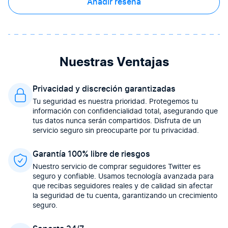
Añadir reseña
Nuestras Ventajas
Privacidad y discreción garantizadas
Tu seguridad es nuestra prioridad. Protegemos tu
información con confidencialidad total, asegurando que
tus datos nunca serán compartidos. Disfruta de un
servicio seguro sin preocuparte por tu privacidad.
Garantía 100% libre de riesgos
Nuestro servicio de comprar seguidores Twitter es
seguro y confiable. Usamos tecnología avanzada para
que recibas seguidores reales y de calidad sin afectar
la seguridad de tu cuenta, garantizando un crecimiento
seguro.