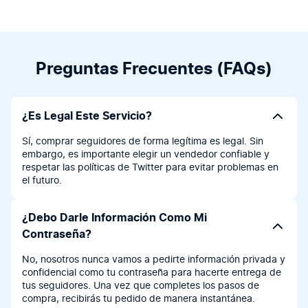
Preguntas Frecuentes (FAQs)
¿Es Legal Este Servicio?
Sí, comprar seguidores de forma legítima es legal. Sin
embargo, es importante elegir un vendedor confiable y
respetar las políticas de Twitter para evitar problemas en
el futuro.
¿Debo Darle Información Como Mi
Contraseña?
No, nosotros nunca vamos a pedirte información privada y
confidencial como tu contraseña para hacerte entrega de
tus seguidores. Una vez que completes los pasos de
compra, recibirás tu pedido de manera instantánea.