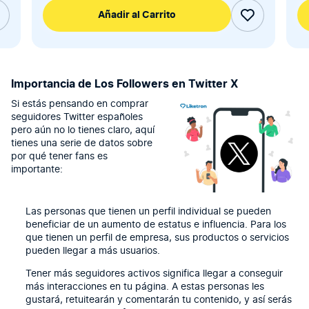
Añadir al Carrito
Importancia de Los Followers en Twitter X
Si estás pensando en comprar
seguidores Twitter españoles
pero aún no lo tienes claro, aquí
tienes una serie de datos sobre
por qué tener fans es
importante:
Las personas que tienen un perfil individual se pueden
beneficiar de un aumento de estatus e influencia. Para los
que tienen un perfil de empresa, sus productos o servicios
pueden llegar a más usuarios.
Tener más seguidores activos significa llegar a conseguir
más interacciones en tu página. A estas personas les
gustará, retuitearán y comentarán tu contenido, y así serás